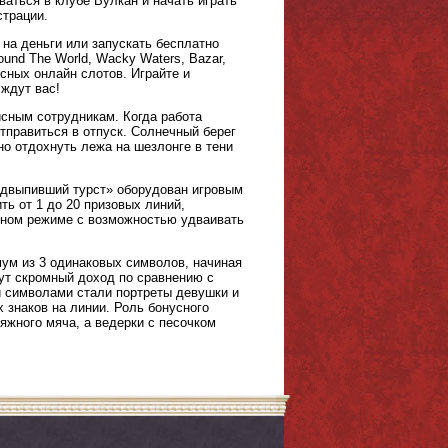
ваться в клубе Вулкан и начать играть
страции.
на деньги или запускать бесплатно
ound The World, Wacky Waters, Bazar,
есных онлайн слотов. Играйте и
 ждут вас!
фисным сотрудникам. Когда работа
тправиться в отпуск. Солнечный берег
о отдохнуть лежа на шезлонге в тени
одвыпивший турст» оборудован игровым
ь от 1 до 20 призовых линий,
бычном режиме с возможностью удваивать
мум из 3 одинаковых символов, начиная
сут скромный доход по сравнению с
 символами стали портреты девушки и
 знаков на линии. Роль бонусного
яжного мяча, а ведерки с песочком