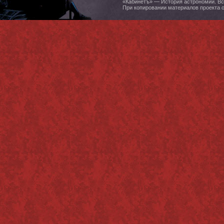
«Кабинетъ» — История астрономии. Все
При копировании материалов проекта 