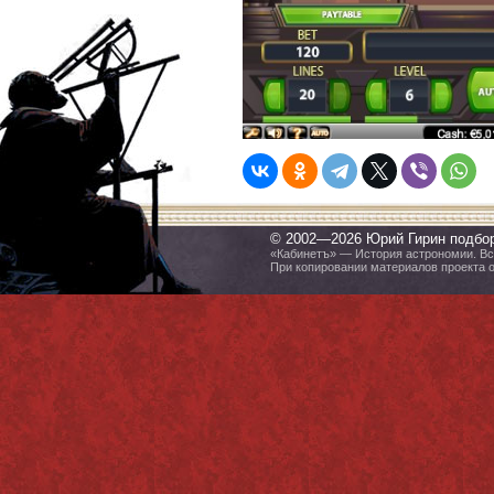
© 2002—2026 Юрий Гирин подбо
«Кабинетъ» — История астрономии. Все
При копировании материалов проекта 