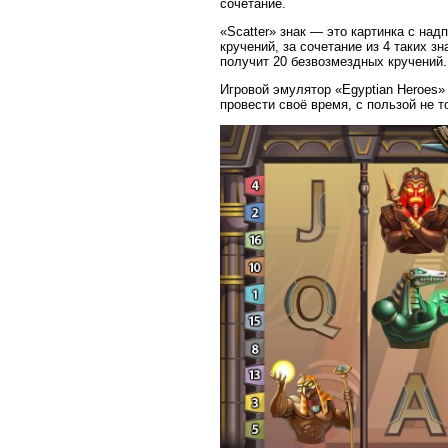
сочетание.
«Scatter» знак — это картинка с над
кручений, за сочетание из 4 таких зна
получит 20 безвозмездных кручений.
Игровой эмулятор «Egyptian Heroes»
провести своё время, с пользой не т