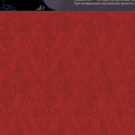
При копировании материалов проекта 