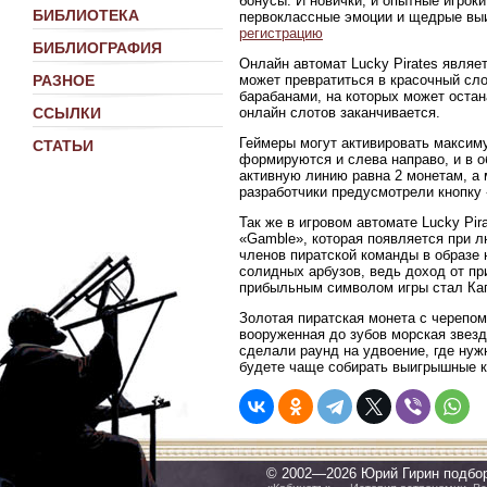
бонусы. И новички, и опытные игрок
БИБЛИОТЕКА
первоклассные эмоции и щедрые выи
регистрацию
БИБЛИОГРАФИЯ
Онлайн автомат Lucky Pirates являе
может превратиться в красочный сл
РАЗНОЕ
барабанами, на которых может остан
онлайн слотов заканчивается.
ССЫЛКИ
Геймеры могут активировать максим
СТАТЬИ
формируются и слева направо, и в 
активную линию равна 2 монетам, а м
разработчики предусмотрели кнопку 
Так же в игровом автомате Lucky Pir
«Gamble», которая появляется при л
членов пиратской команды в образе 
солидных арбузов, ведь доход от пр
прибыльным символом игры стал Кап
Золотая пиратская монета с черепом 
вооруженная до зубов морская звезд
сделали раунд на удвоение, где нужн
будете чаще собирать выигрышные к
© 2002—2026 Юрий Гирин подбо