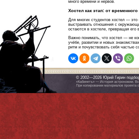
много времени и нервов.
Хостел как этап: от временног
Для многих студентов хостел — это 
выстраивать отношения с окружающи
остаются в хостеле, превращая его 
Важно понимать, что хостел — не ко
учёбе, развитии и новых знакомства
ритм и почувствовать себя частью с
© 2002—2026 Юрий Гирин подбо
«Кабинетъ» — История астрономии. Все
При копировании материалов проекта 