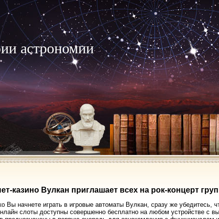
рии астрономии
ет-казино Вулкан приглашает всех на рок-концерт гру
ко Вы начнете играть в игровые автоматы Вулкан, сразу же убедитесь, ч
онлайн слоты доступны совершенно бесплатно на любом устройстве с вы