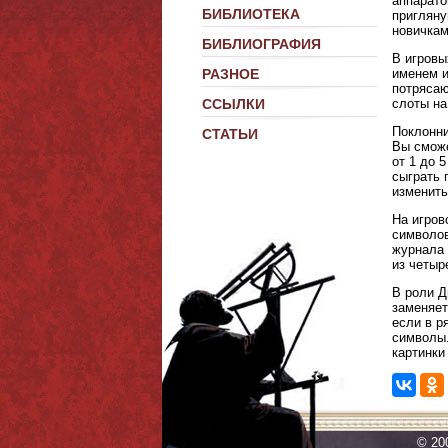
аппарато
БИБЛИОТЕКА
пригляну
новичкам
БИБЛИОГРАФИЯ
В игровы
именем и
РАЗНОЕ
потрясаю
слоты на
ССЫЛКИ
Поклонни
СТАТЬИ
Вы сможе
от 1 до 
сыграть 
изменить
На игров
символов
журнала 
из четыр
В роли Д
заменяет
если в р
символы.
картинки
© 20