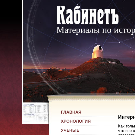
Материалы по исто
ГЛАВНАЯ
Интерн
ХРОНОЛОГИЯ
Как толь
УЧЕНЫЕ
что все 