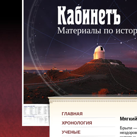
Материалы по исто
ГЛАВНАЯ
Мягкий
ХРОНОЛОГИЯ
Брыли — 
УЧЕНЫЕ
нездоров