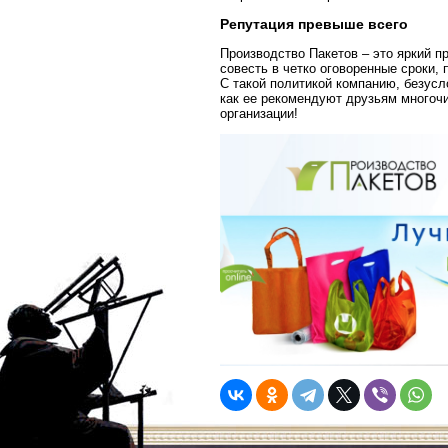
Репутация превыше всего
Производство Пакетов – это яркий п
совесть в четко оговоренные сроки,
С такой политикой компанию, безусл
как ее рекомендуют друзьям многоч
организации!