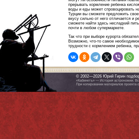
прерывать кормление ребенка кисло
воды и еды может спровоцировать на
Турции вы сможете предложить своем
вкусу сильно от него отличается и р
сможете найти здесь несладкий пить
почти в любом супермаркете.
Так что при выборе курорта обязате
Возможно, что-то самое необходимое
трудности с кормлением ребенка, пр
© 2002—2026 Юрий Гирин подбо
«Кабинетъ» — История астрономии. Все
При копировании материалов проекта 