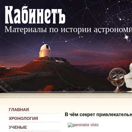
Материалы по истории астроном
ГЛАВНАЯ
В чём секрет привлекатель
ХРОНОЛОГИЯ
УЧЕНЫЕ