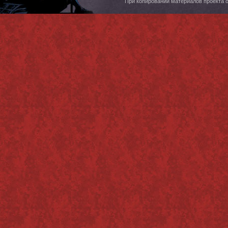
При копировании материалов проекта 