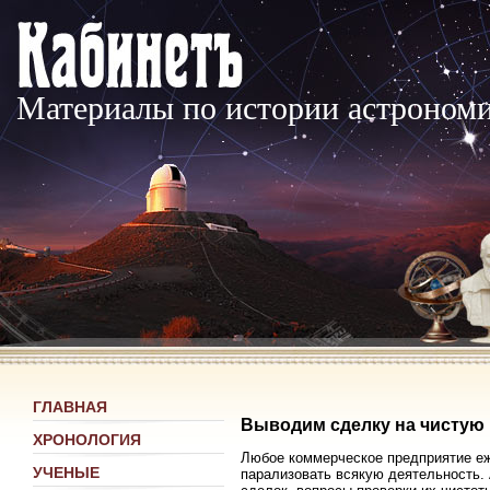
Материалы по истории астроном
ГЛАВНАЯ
Выводим сделку на чистую
ХРОНОЛОГИЯ
Любое коммерческое предприятие еж
УЧЕНЫЕ
парализовать всякую деятельность.