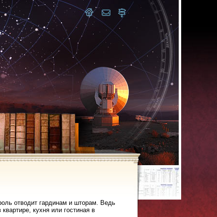
оль отводит гардинам и шторам. Ведь
квартире, кухня или гостиная в