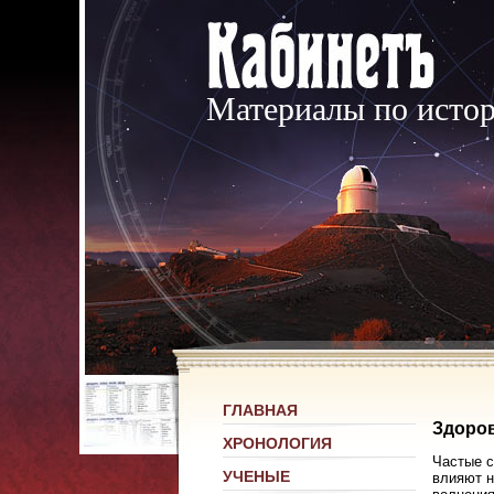
Материалы по исто
ГЛАВНАЯ
Здоров
ХРОНОЛОГИЯ
Частые с
УЧЕНЫЕ
влияют н