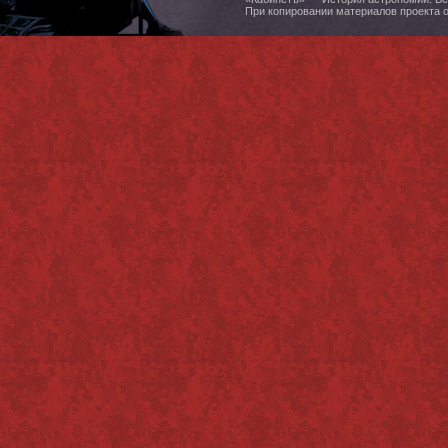
При копировании материалов проекта 