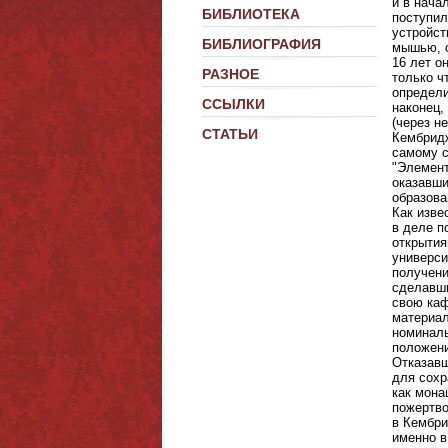
БИБЛИОТЕКА
БИБЛИОГРАФИЯ
РАЗНОЕ
ССЫЛКИ
СТАТЬИ