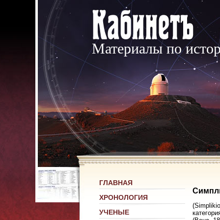
Материалы по исто
ГЛАВНАЯ
Симпл
ХРОНОЛОГИЯ
(Simplik
УЧЕНЫЕ
категория