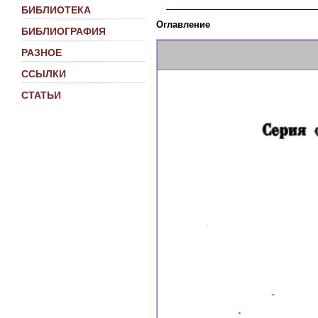
БИБЛИОТЕКА
Оглавление
БИБЛИОГРАФИЯ
РАЗНОЕ
ССЫЛКИ
СТАТЬИ