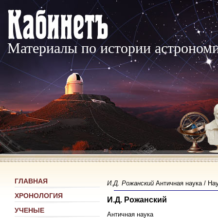
Материалы по истории астроном
ГЛАВНАЯ
И.Д. Рожанский
Античная наука / Нау
ХРОНОЛОГИЯ
И.Д. Рожанский
УЧЕНЫЕ
Античная наука