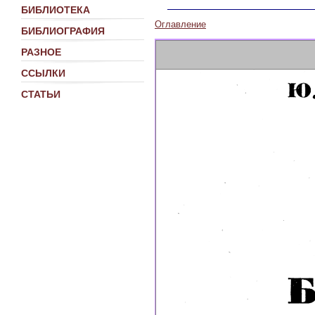
БИБЛИОТЕКА
Оглавление
БИБЛИОГРАФИЯ
РАЗНОЕ
ССЫЛКИ
СТАТЬИ