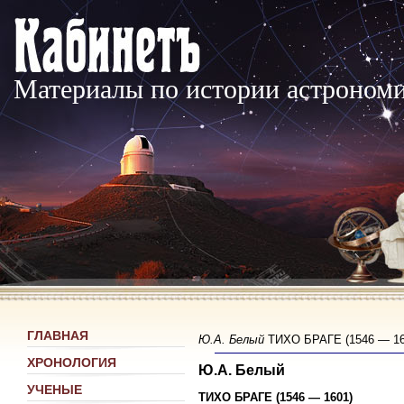
Материалы по истории астроном
ГЛАВНАЯ
Ю.А. Белый
ТИХО БРАГЕ (1546 — 160
ХРОНОЛОГИЯ
Ю.А. Белый
УЧЕНЫЕ
ТИХО БРАГЕ (1546 — 1601)