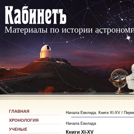
Материалы по истории астроном
ГЛАВНАЯ
Начала Евклида. Книги XI-XV / Пере
ХРОНОЛОГИЯ
Начала Евклида
УЧЕНЫЕ
Книги XI-XV