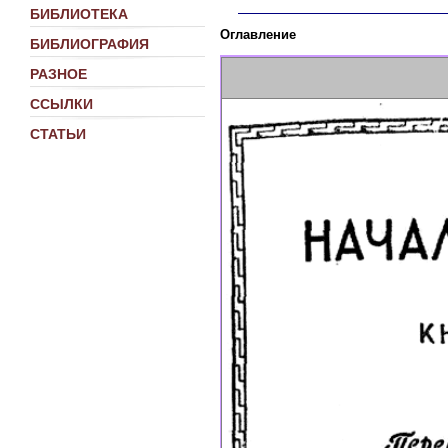
БИБЛИОТЕКА
Оглавление
БИБЛИОГРАФИЯ
РАЗНОЕ
ССЫЛКИ
СТАТЬИ