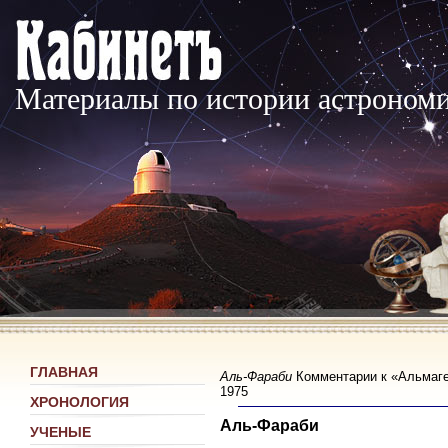
Материалы по истории астроном
ГЛАВНАЯ
Аль-Фараби
Комментарии к «Альмагес
1975
ХРОНОЛОГИЯ
Аль-Фараби
УЧЕНЫЕ