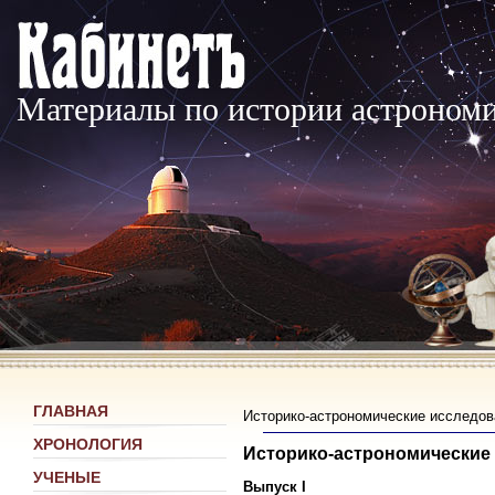
Материалы по истории астроном
ГЛАВНАЯ
Историко-астрономические исследова
ХРОНОЛОГИЯ
Историко-астрономические
УЧЕНЫЕ
Выпуск I