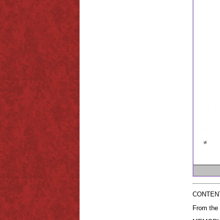
CONTEN
From the 