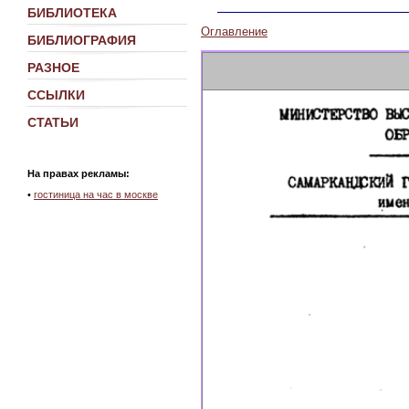
БИБЛИОТЕКА
Оглавление
БИБЛИОГРАФИЯ
РАЗНОЕ
ССЫЛКИ
СТАТЬИ
На правах рекламы:
•
гостиница на час в москве