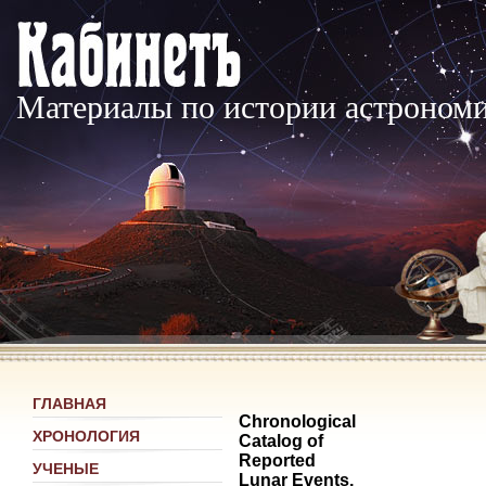
Материалы по истории астроном
ГЛАВНАЯ
Chronological
ХРОНОЛОГИЯ
Catalog of
Reported
УЧЕНЫЕ
Lunar Events.