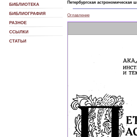
Петербургская астрономическая шк
БИБЛИОТЕКА
БИБЛИОГРАФИЯ
Оглавление
РАЗНОЕ
ССЫЛКИ
СТАТЬИ