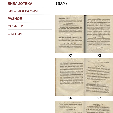
1829г.
БИБЛИОТЕКА
БИБЛИОГРАФИЯ
РАЗНОЕ
ССЫЛКИ
СТАТЬИ
22
23
26
27