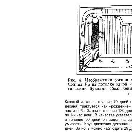
Каждый декан в течение 70 дней 
декана) трактуется как «рождение
части неба. Затем в течение 120 дне
по 1-й час ночи. В качестве указате
в течение 90 дней он виден на зап
умирает». Круг движения деканальн
дней. За ночь можно наблюдать 29 де