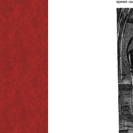
время на