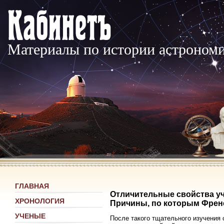
Материалы по истории астроном
ГЛАВНАЯ
Отличительные свойства уч
ХРОНОЛОГИЯ
Причины, по которым Френе
УЧЕНЫЕ
После такого тщательного изучения 