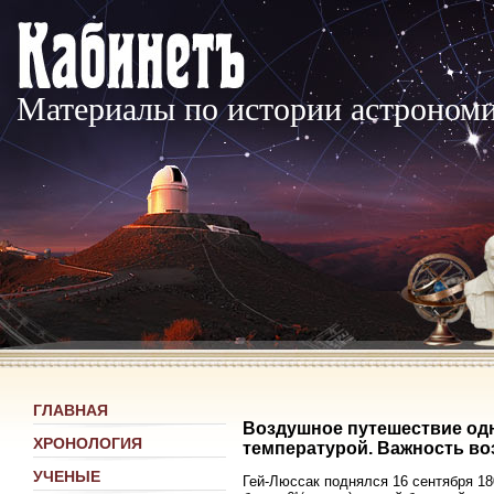
Материалы по истории астроном
ГЛАВНАЯ
Воздушное путешествие одн
ХРОНОЛОГИЯ
температурой. Важность в
УЧЕНЫЕ
Гей-Люссак поднялся 16 сентября 180