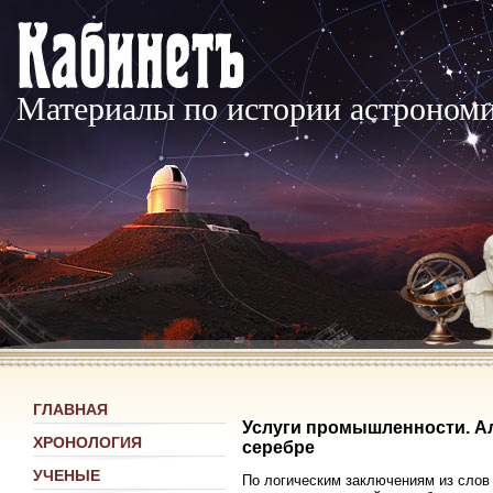
Материалы по истории астроном
ГЛАВНАЯ
Услуги промышленности. Ал
ХРОНОЛОГИЯ
серебре
УЧЕНЫЕ
По логическим заключениям из слов