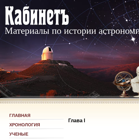
Материалы по истории астроном
ГЛАВНАЯ
Глава I
ХРОНОЛОГИЯ
УЧЕНЫЕ