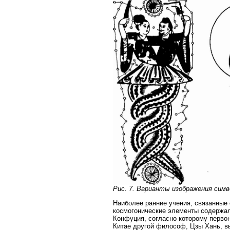
Рис. 7. Варианты изображения сим
Наиболее ранние учения, связанные 
космогонические элементы содержал
Конфуция, согласно которому первон
Китае другой философ, Цзы Хань, в