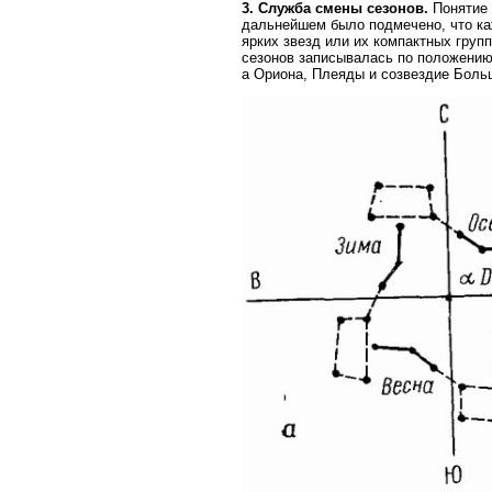
3. Служба смены сезонов.
Понятие 
дальнейшем было подмечено, что ка
ярких звезд или их компактных груп
сезонов записывалась по положению
а Ориона, Плеяды и созвездие Бол