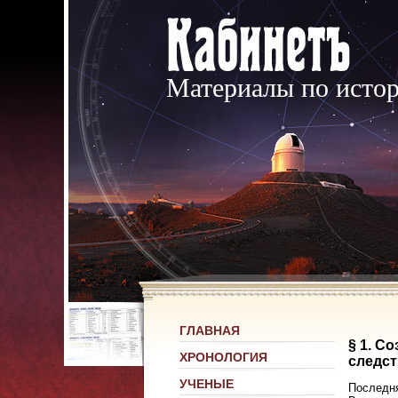
Материалы по исто
ГЛАВНАЯ
§ 1. С
ХРОНОЛОГИЯ
следст
УЧЕНЫЕ
Последня