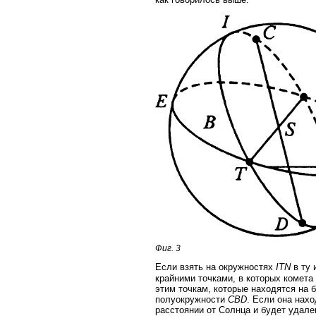
Фиг. 3
Если взять на окружностях
ITN
в ту 
крайними точками, в которых комет
этим точкам, которые находятся на 
полуокружности
CBD
. Если она нах
расстоянии от Солнца и будет удале