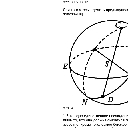
бесконечности.
Для того чтобы сделать предыдущую
положения].
Фиг. 4
1. Что одно-единственное наблюдени
лишь то, что она должна оказаться 
известно, кроме того, самое близкое