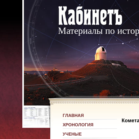
Материалы по исто
ГЛАВНАЯ
Комета
ХРОНОЛОГИЯ
УЧЕНЫЕ