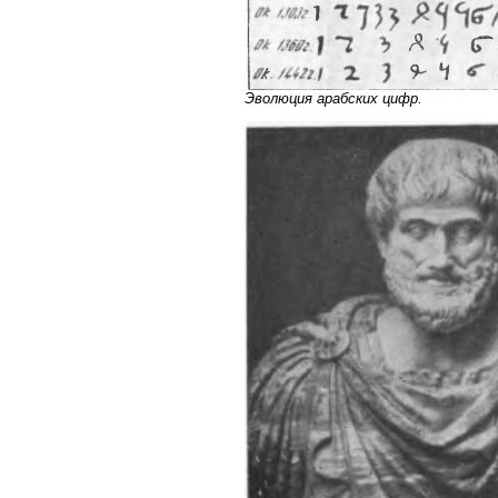
Эволюция арабских цифр.