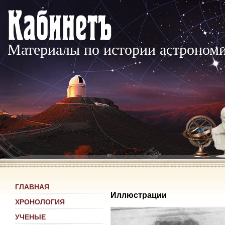
Материалы по истории астроном
ГЛАВНАЯ
Иллюстрации
ХРОНОЛОГИЯ
УЧЕНЫЕ