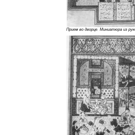
Прием во дворце. Миниатюра из ру