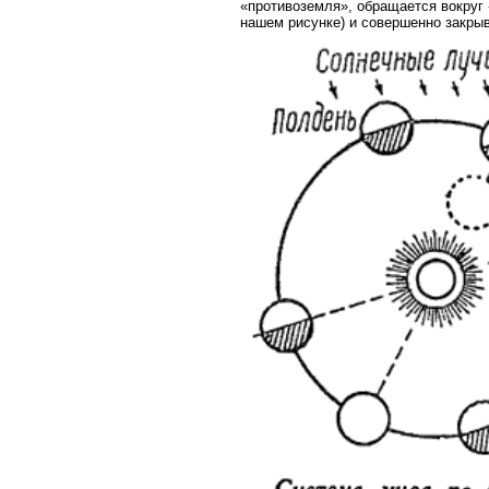
«противоземля», обращается вокруг 
нашем рисунке) и совершенно закрыв