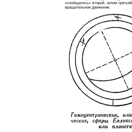
«сообщалось» второй, затем третьей
вращательное движение.