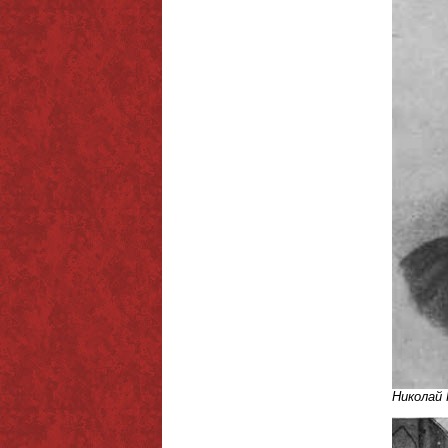
Николай 