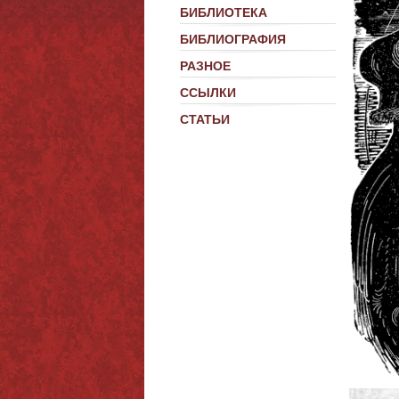
БИБЛИОТЕКА
БИБЛИОГРАФИЯ
РАЗНОЕ
ССЫЛКИ
СТАТЬИ