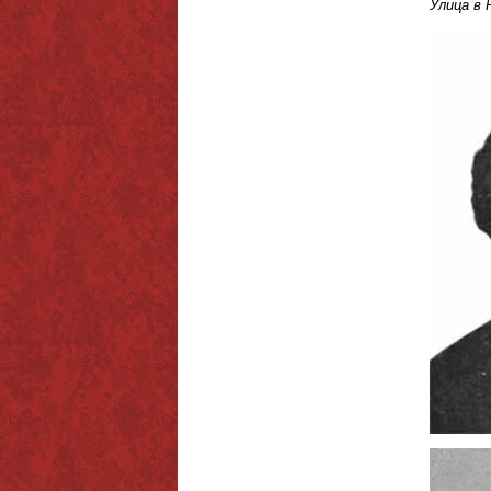
Улица в 