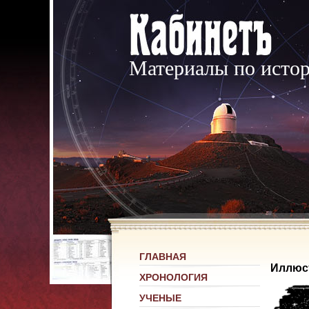
Материалы по исто
ГЛАВНАЯ
Иллюс
ХРОНОЛОГИЯ
УЧЕНЫЕ