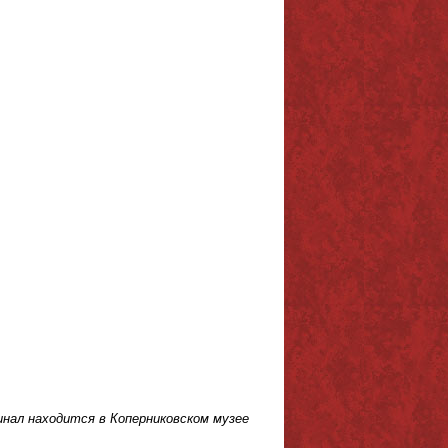
инал находится в Коперниковском музее