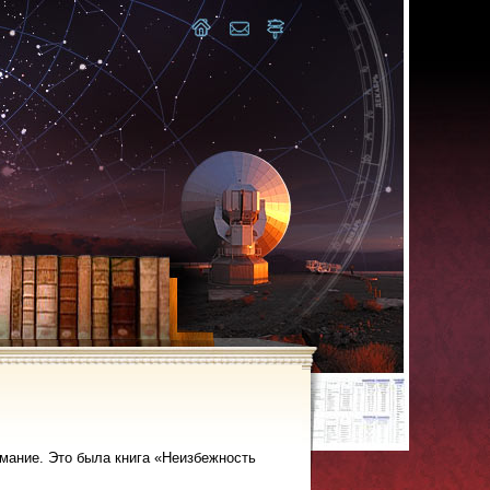
нимание. Это была книга «Неизбежность