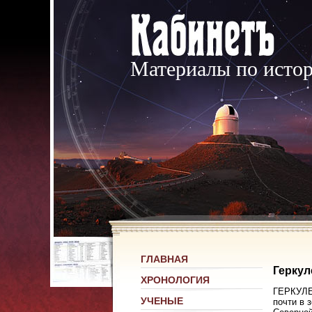
Материалы по исто
ГЛАВНАЯ
Геркул
ХРОНОЛОГИЯ
ГЕРКУЛЕС
УЧЕНЫЕ
почти в 