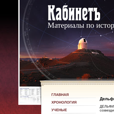
Материалы по исто
ГЛАВНАЯ
Дельф
ХРОНОЛОГИЯ
ДЕЛЬФИН 
УЧЕНЫЕ
созвезди