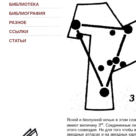
БИБЛИОТЕКА
БИБЛИОГРАФИЯ
РАЗНОЕ
ССЫЛКИ
СТАТЬИ
Ясной и безлунной ночью в этом соз
m
имеют величину 3
. Соединенные л
этого созвездия. Но для того чтобы
звездных атласах и на звездных кар