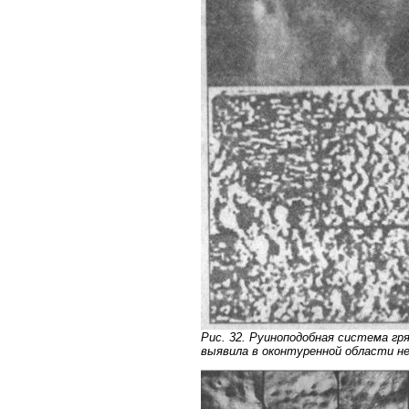
Рис. 32. Руиноподобная система гр
выявила в оконтуренной области не