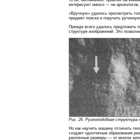
интересуют никого — ни археологов, 
«Вручную» удалось просмотреть толь
предмет поиска и поручить рутинную
Прежде всего удалось предложить п
структуре изображений. Это позволи
Рис. 26. Руиноподобная структура 
Но как научить машину отличать гео
создает однотипные образования ра
различные размеры — от многих кил