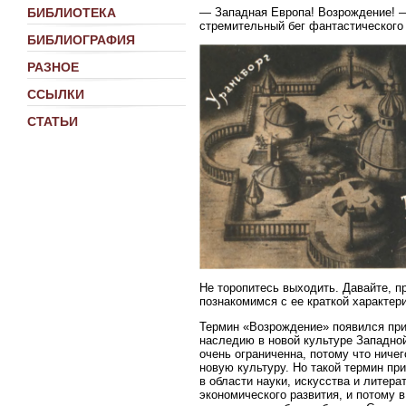
— Западная Европа! Возрождение! —
БИБЛИОТЕКА
стремительный бег фантастического 
БИБЛИОГРАФИЯ
РАЗНОЕ
ССЫЛКИ
СТАТЬИ
Не торопитесь выходить. Давайте, п
познакомимся с ее краткой характер
Термин «Возрождение» появился при
наследию в новой культуре Западной
очень ограниченна, потому что ниче
новую культуру. Но такой термин пр
в области науки, искусства и литер
экономического развития, и потому 