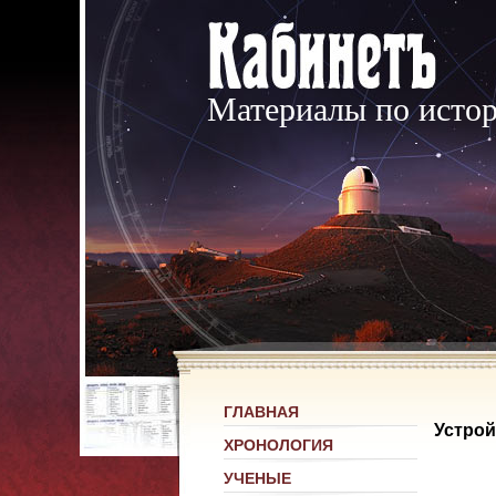
Материалы по исто
ГЛАВНАЯ
Устрой
ХРОНОЛОГИЯ
УЧЕНЫЕ