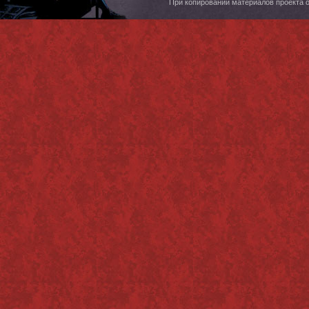
При копировании материалов проекта 