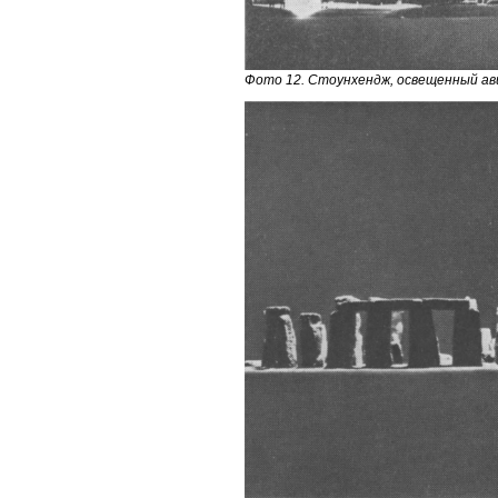
Фото 12. Стоунхендж, освещенный ав