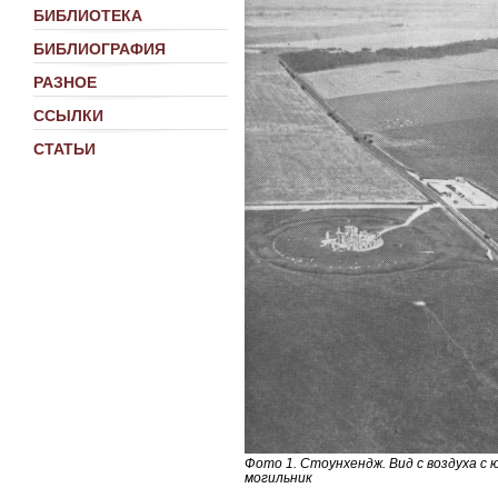
БИБЛИОТЕКА
БИБЛИОГРАФИЯ
РАЗНОЕ
ССЫЛКИ
СТАТЬИ
Фото 1. Стоунхендж. Вид с воздуха с 
могильник