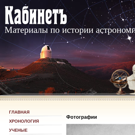
Материалы по истории астроном
ГЛАВНАЯ
Фотографии
ХРОНОЛОГИЯ
УЧЕНЫЕ