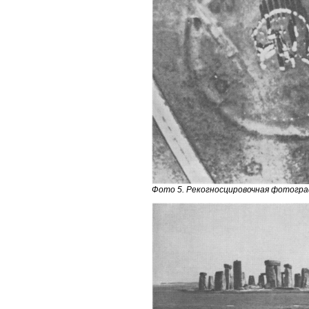
Фото 5. Рекогносцировочная фотогра