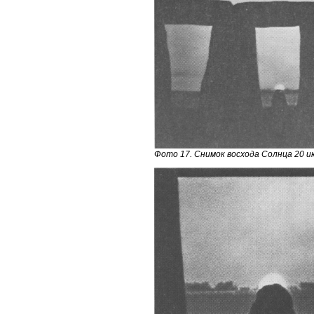
Фото 17. Снимок восхода Солнца 20 и