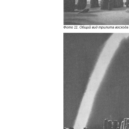
Фото 11. Общий вид трилита восхода 