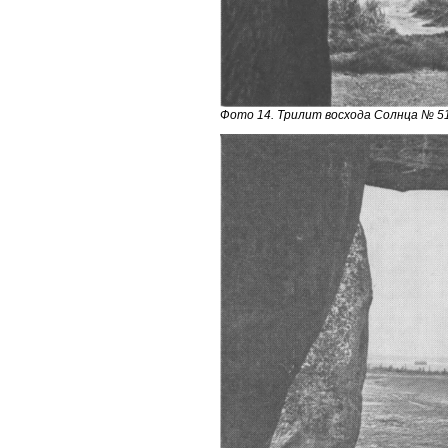
Фото 14. Трилит восхода Солнца № 51