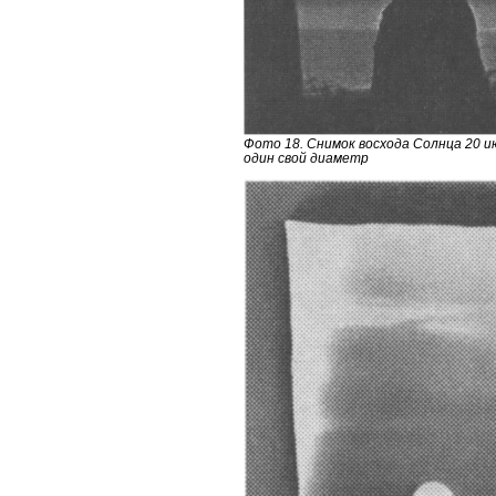
Фото 18. Снимок восхода Солнца 20 ию
один свой диаметр