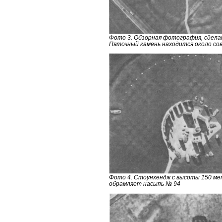
Фото 3. Обзорная фотография, сделан
Пяточный камень находится около со
Фото 4. Стоунхендж с высоты 150 мет
обрамляет насыпь № 94