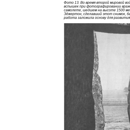
Фото 13. Во время второй мировой во
вспышек при фотографировании враже
самолете, шедшем на высоте 1500 ме
Эджертон, сделавший этот снимок, б
работа заложила основу для развити