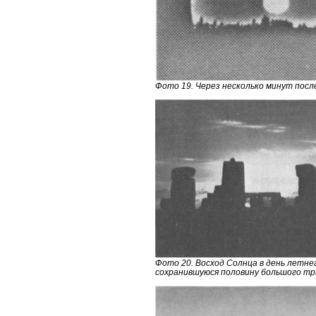
Фото 19. Через несколько минут после
Фото 20. Восход Солнца в день летне
сохранившуюся половину большого тр